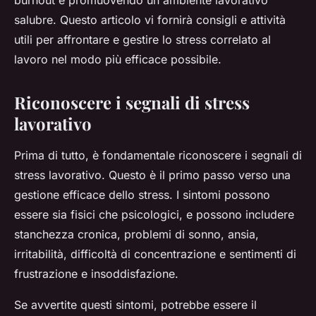
burnout e promuovendo un ambiente lavorativo
salubre. Questo articolo vi fornirà consigli e attività
utili per affrontare e gestire lo stress correlato al
lavoro nel modo più efficace possibile.
Riconoscere i segnali di stress
lavorativo
Prima di tutto, è fondamentale riconoscere i segnali di
stress lavorativo. Questo è il primo passo verso una
gestione efficace dello stress. I sintomi possono
essere sia fisici che psicologici, e possono includere
stanchezza cronica, problemi di sonno, ansia,
irritabilità, difficoltà di concentrazione e sentimenti di
frustrazione e insoddisfazione.
Se avvertite questi sintomi, potrebbe essere il