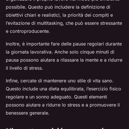
possibile. Questo può includere la definizione di
obiettivi chiari e realistici, la priorità dei compiti e
l’evitazione di multitasking, che può essere stressante
e controproducente.
Inoltre, è importante fare delle pause regolari durante
la giornata lavorativa. Anche solo cinque minuti di
pausa possono aiutare a rilassare la mente e a ridurre
il livello di stress.
Infine, cercate di mantenere uno stile di vita sano.
Questo include una dieta equilibrata, l’esercizio fisico
regolare e un sonno adeguato. Questi elementi
possono aiutare a ridurre lo stress e a promuovere il
benessere generale.