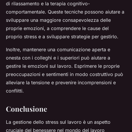
di rilassamento e la terapia cognitivo-
comportamentale. Queste tecniche possono aiutare a
sviluppare una maggiore consapevolezza delle
proprie emozioni, a comprendere le cause del
proprio stress e a sviluppare strategie per gestirlo.
Inoltre, mantenere una comunicazione aperta e
onesta con i colleghi e i superiori può aiutare a
gestire le emozioni sul lavoro. Esprimere le proprie
preoccupazioni e sentimenti in modo costruttivo può
alleviare la tensione e prevenire incomprensioni e
conflitti.
Conclusione
La gestione dello stress sul lavoro è un aspetto
cruciale del benessere nel mondo del lavoro