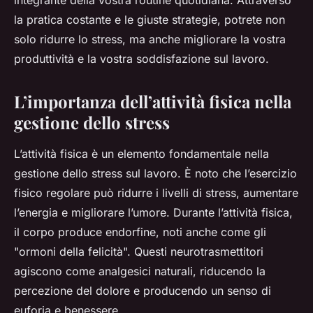
integrante della vostra routine quotidiana. Attraverso
la pratica costante e le giuste strategie, potrete non
solo ridurre lo stress, ma anche migliorare la vostra
produttività e la vostra soddisfazione sul lavoro.
L’importanza dell’attività fisica nella
gestione dello stress
L’attività fisica è un elemento fondamentale nella
gestione dello stress sul lavoro. È noto che l’esercizio
fisico regolare può ridurre i livelli di stress, aumentare
l’energia e migliorare l’umore. Durante l’attività fisica,
il corpo produce endorfine, noti anche come gli
"ormoni della felicità". Questi neurotrasmettitori
agiscono come analgesici naturali, riducendo la
percezione del dolore e producendo un senso di
euforia e benessere.