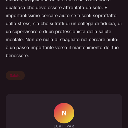
qualcosa che deve essere affrontato da solo. È
importantissimo cercare aiuto se ti senti sopraffatto
dallo stress, sia che si tratti di un collega di fiducia, di
un supervisore o di un professionista della salute
mentale. Non c’è nulla di sbagliato nel cercare aiuto:
è un passo importante verso il mantenimento del tuo
benessere.
Salute
N
ECRIT PAR