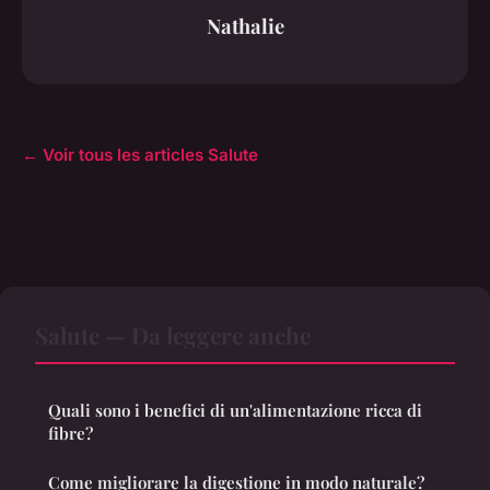
Nathalie
← Voir tous les articles Salute
Salute — Da leggere anche
Quali sono i benefici di un'alimentazione ricca di
fibre?
Come migliorare la digestione in modo naturale?