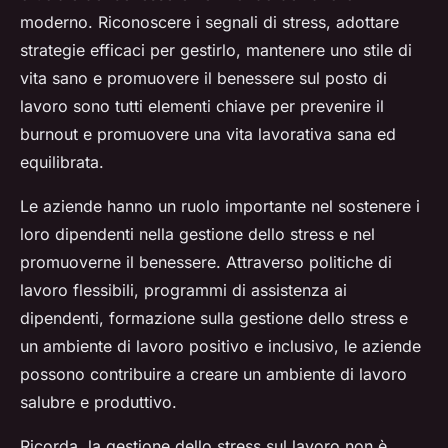
moderno. Riconoscere i segnali di stress, adottare
strategie efficaci per gestirlo, mantenere uno stile di
vita sano e promuovere il benessere sul posto di
lavoro sono tutti elementi chiave per prevenire il
burnout e promuovere una vita lavorativa sana ed
equilibrata.
Le aziende hanno un ruolo importante nel sostenere i
loro dipendenti nella gestione dello stress e nel
promuoverne il benessere. Attraverso politiche di
lavoro flessibili, programmi di assistenza ai
dipendenti, formazione sulla gestione dello stress e
un ambiente di lavoro positivo e inclusivo, le aziende
possono contribuire a creare un ambiente di lavoro
salubre e produttivo.
Ricorda, la gestione dello stress sul lavoro non è