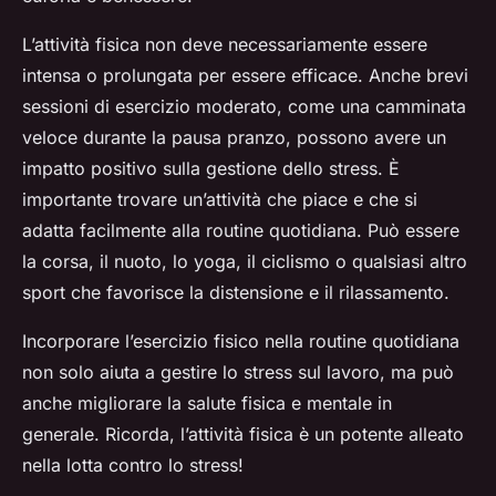
L’attività fisica non deve necessariamente essere
intensa o prolungata per essere efficace. Anche brevi
sessioni di esercizio moderato, come una camminata
veloce durante la pausa pranzo, possono avere un
impatto positivo sulla gestione dello stress. È
importante trovare un’attività che piace e che si
adatta facilmente alla routine quotidiana. Può essere
la corsa, il nuoto, lo yoga, il ciclismo o qualsiasi altro
sport che favorisce la distensione e il rilassamento.
Incorporare l’esercizio fisico nella routine quotidiana
non solo aiuta a gestire lo stress sul lavoro, ma può
anche migliorare la salute fisica e mentale in
generale. Ricorda, l’attività fisica è un potente alleato
nella lotta contro lo stress!