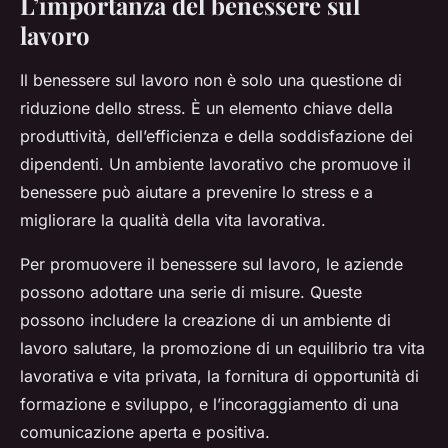
L’importanza del benessere sul
lavoro
Il benessere sul lavoro non è solo una questione di
riduzione dello stress. È un elemento chiave della
produttività, dell’efficienza e della soddisfazione dei
dipendenti. Un ambiente lavorativo che promuove il
benessere può aiutare a prevenire lo stress e a
migliorare la qualità della vita lavorativa.
Per promuovere il benessere sul lavoro, le aziende
possono adottare una serie di misure. Queste
possono includere la creazione di un ambiente di
lavoro salutare, la promozione di un equilibrio tra vita
lavorativa e vita privata, la fornitura di opportunità di
formazione e sviluppo, e l’incoraggiamento di una
comunicazione aperta e positiva.