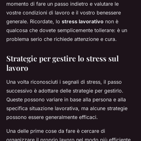
momento di fare un passo indietro e valutare le
vostre condizioni di lavoro e il vostro benessere
generale. Ricordate, lo
stress lavorativo
non è
qualcosa che dovete semplicemente tollerare: è un
problema serio che richiede attenzione e cura.
Strategie per gestire lo stress sul
lavoro
Una volta riconosciuti i segnali di stress, il passo
successivo è adottare delle strategie per gestirlo.
Queste possono variare in base alla persona e alla
specifica situazione lavorativa, ma alcune strategie
possono essere generalmente efficaci.
Una delle prime cose da fare è cercare di
organizzare il proprio lavoro nel modo più efficiente