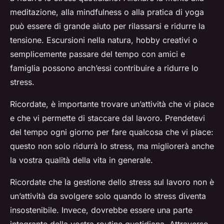
meditazione, alla mindfulness o alla pratica di yoga
può essere di grande aiuto per rilassarsi e ridurre la
tensione. Escursioni nella natura, hobby creativi o
semplicemente passare del tempo con amici e
famiglia possono anch’essi contribuire a ridurre lo
stress.
Ricordate, è importante trovare un’attività che vi piace
e che vi permette di staccare dal lavoro. Prendetevi
del tempo ogni giorno per fare qualcosa che vi piace:
questo non solo ridurrà lo stress, ma migliorerà anche
la vostra qualità della vita in generale.
Ricordate che la gestione dello stress sul lavoro non è
un’attività da svolgere solo quando lo stress diventa
insostenibile. Invece, dovrebbe essere una parte