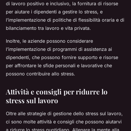
di lavoro positivo e inclusivo, la fornitura di risorse
per aiutare i dipendenti a gestire lo stress, e
l’implementazione di politiche di flessibilità oraria e di
bilanciamento tra lavoro e vita privata.
Inoltre, le aziende possono considerare
l’implementazione di programmi di assistenza ai
dipendenti, che possono fornire supporto e risorse
per affrontare le sfide personali e lavorative che
possono contribuire allo stress.
Attività e consigli per ridurre lo
stress sul lavoro
Oltre alle strategie di gestione dello stress sul lavoro,
ci sono molte attività e consigli che possono aiutarvi
a ridurre lo stress quotidiano. Allenare la mente alla