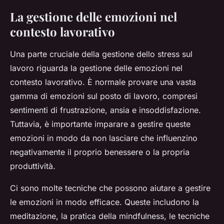
La gestione delle emozioni nel
contesto lavorativo
Una parte cruciale della gestione dello stress sul
lavoro riguarda la gestione delle emozioni nel
contesto lavorativo. È normale provare una vasta
gamma di emozioni sul posto di lavoro, compresi
sentimenti di frustrazione, ansia e insoddisfazione.
Tuttavia, è importante imparare a gestire queste
emozioni in modo da non lasciare che influenzino
negativamente il proprio benessere o la propria
produttività.
Ci sono molte tecniche che possono aiutare a gestire
le emozioni in modo efficace. Queste includono la
meditazione, la pratica della mindfulness, le tecniche