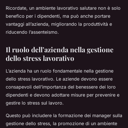
Ricordate, un ambiente lavorativo salutare non è solo
benefico per i dipendenti, ma può anche portare
vantaggi all’azienda, migliorando la produttività e
riducendo l’assenteismo.
Il ruolo dell’azienda nella gestione
dello stress lavorativo
L’azienda ha un ruolo fondamentale nella gestione
dello stress lavorativo. Le aziende devono essere
consapevoli dell’importanza del benessere dei loro
dipendenti e devono adottare misure per prevenire e
gestire lo stress sul lavoro.
Questo può includere la formazione dei manager sulla
gestione dello stress, la promozione di un ambiente