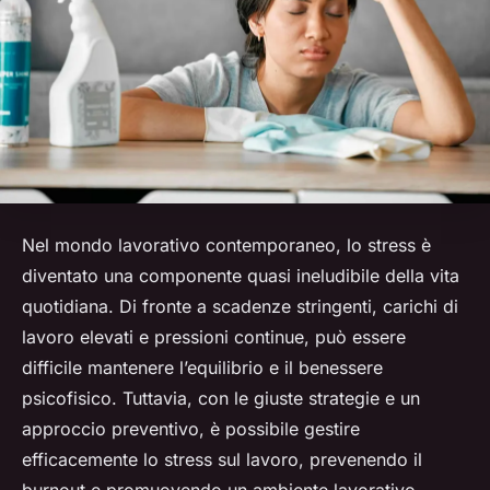
Nel mondo lavorativo contemporaneo, lo stress è
diventato una componente quasi ineludibile della vita
quotidiana. Di fronte a scadenze stringenti, carichi di
lavoro elevati e pressioni continue, può essere
difficile mantenere l’equilibrio e il benessere
psicofisico. Tuttavia, con le giuste strategie e un
approccio preventivo, è possibile gestire
efficacemente lo stress sul lavoro, prevenendo il