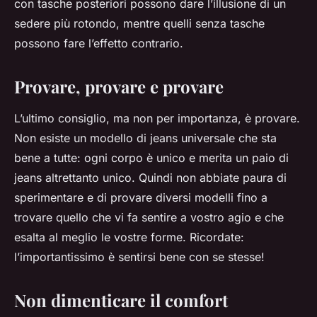
con tasche posteriori possono dare l’illusione di un
sedere più rotondo, mentre quelli senza tasche
possono fare l’effetto contrario.
Provare, provare e provare
L’ultimo consiglio, ma non per importanza, è provare.
Non esiste un modello di jeans universale che sta
bene a tutte: ogni corpo è unico e merita un paio di
jeans altrettanto unico. Quindi non abbiate paura di
sperimentare e di provare diversi modelli fino a
trovare quello che vi fa sentire a vostro agio e che
esalta al meglio le vostre forme. Ricordate:
l’importantissimo è sentirsi bene con se stesse!
Non dimenticare il comfort