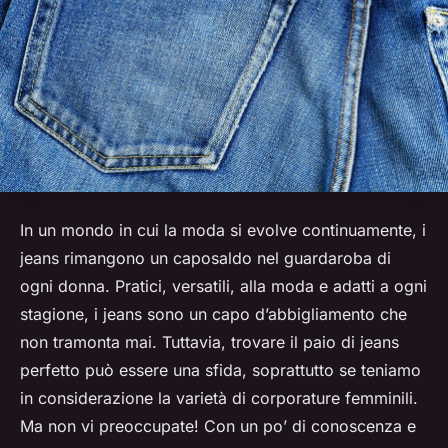
In un mondo in cui la moda si evolve continuamente, i
jeans rimangono un caposaldo nel guardaroba di
ogni donna. Pratici, versatili, alla moda e adatti a ogni
stagione, i jeans sono un capo d’abbigliamento che
non tramonta mai. Tuttavia, trovare il paio di jeans
perfetto può essere una sfida, soprattutto se teniamo
in considerazione la varietà di corporature femminili.
Ma non vi preoccupate! Con un po’ di conoscenza e