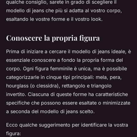
qualche consiglio, sarete in grado di scegliere il
modello di jeans che più si adatta al vostro corpo,
esaltando le vostre forme e il vostro look.
Conoscere la propria figura
Prima di iniziare a cercare il modello di jeans ideale, è
essenziale conoscere a fondo la propria forma del
corpo. Ogni figura femminile è unica, ma è possibile
categorizzarle in cinque tipi principali: mela, pera,
hourglass (o clessidra), rettangolo e triangolo
invertito. Ciascuna di queste forme ha caratteristiche
specifiche che possono essere esaltate o minimizzate
a seconda del modello di jeans scelto.
Ecco qualche suggerimento per identificare la vostra
figura: