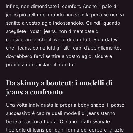
Infine, non dimenticate il comfort. Anche il paio di
jeans più bello del mondo non vale la pena se non vi
sentite a vostro agio indossandolo. Quindi, quando
scegliete i vostri jeans, non dimenticate di
considerare anche il livello di comfort. Ricordatevi
che i jeans, come tutti gli altri capi d’abbigliamento,
dovrebbero farvi sentire a vostro agio, sicure e
pronte a conquistare il mondo!
Da skinny a bootcut: i modelli di
jeans a confronto
Una volta individuata la propria
body shape
, il passo
successivo è capire quali modelli di jeans stanno
bene a ciascuna figura. Ci sono infatti svariate
tipologie di jeans per ogni forma del corpo e, grazie