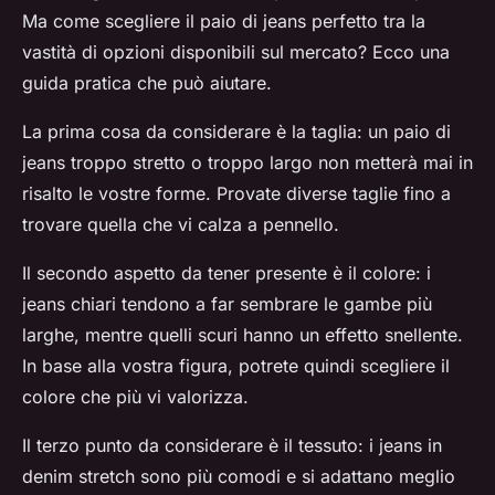
Ma come scegliere il paio di jeans perfetto tra la
vastità di opzioni disponibili sul mercato? Ecco una
guida pratica che può aiutare.
La prima cosa da considerare è la
taglia
: un paio di
jeans troppo stretto o troppo largo non metterà mai in
risalto le vostre forme. Provate diverse taglie fino a
trovare quella che vi calza a pennello.
Il secondo aspetto da tener presente è il
colore
: i
jeans chiari tendono a far sembrare le gambe più
larghe, mentre quelli scuri hanno un effetto snellente.
In base alla vostra figura, potrete quindi scegliere il
colore che più vi valorizza.
Il terzo punto da considerare è il
tessuto
: i jeans in
denim stretch sono più comodi e si adattano meglio