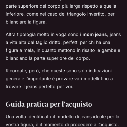
parte superiore del corpo più larga rispetto a quella
inferiore, come nel caso del triangolo invertito, per
bilanciare la figura.
Altra tipologia molto in voga sono i
mom jeans
, jeans
a vita alta dal taglio dritto, perfetti per chi ha una
figura a mela, in quanto mettono in risalto le gambe e
bilanciano la parte superiore del corpo.
Ricordate, però, che queste sono solo indicazioni
generali: l’importante è provare vari modelli fino a
trovare il jeans perfetto per voi.
Guida pratica per l’acquisto
Una volta identificato il modello di jeans ideale per la
vostra figura, è il momento di procedere all’acquisto.