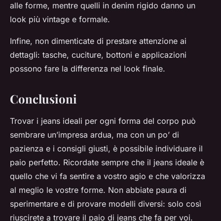
alle forme, mentre quelli in denim rigido danno un
look più vintage e formale.
Infine, non dimenticate di prestare attenzione ai
dettagli
: tasche, cuciture, bottoni e applicazioni
possono fare la differenza nel look finale.
Conclusioni
Trovar i jeans ideali per ogni forma del corpo può
sembrare un’impresa ardua, ma con un po’ di
pazienza e i consigli giusti, è possibile individuare il
paio perfetto. Ricordate sempre che il jeans ideale è
quello che vi fa sentire a vostro agio e che valorizza
al meglio le vostre forme. Non abbiate paura di
sperimentare e di provare modelli diversi: solo così
riuscirete a trovare il paio di jeans che fa per voi.