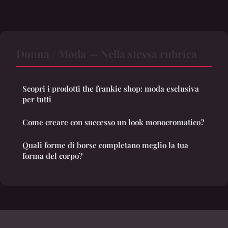
Donna / Moda — Nella stessa rubrica
Scopri i prodotti the frankie shop: moda esclusiva
per tutti
Come creare con successo un look monocromatico?
Quali forme di borse completano meglio la tua
forma del corpo?