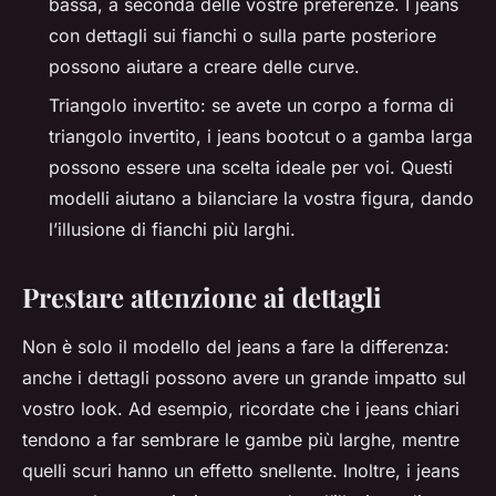
bassa, a seconda delle vostre preferenze. I jeans
con dettagli sui fianchi o sulla parte posteriore
possono aiutare a creare delle curve.
Triangolo invertito: se avete un corpo a forma di
triangolo invertito, i jeans bootcut o a gamba larga
possono essere una scelta ideale per voi. Questi
modelli aiutano a bilanciare la vostra figura, dando
l’illusione di fianchi più larghi.
Prestare attenzione ai dettagli
Non è solo il modello del jeans a fare la differenza:
anche i dettagli possono avere un grande impatto sul
vostro look. Ad esempio, ricordate che i jeans chiari
tendono a far sembrare le gambe più larghe, mentre
quelli scuri hanno un effetto snellente. Inoltre, i jeans