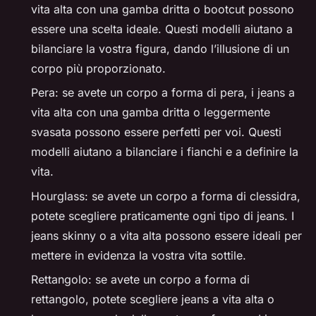
vita alta con una gamba dritta o bootcut possono
essere una scelta ideale. Questi modelli aiutano a
bilanciare la vostra figura, dando l’illusione di un
corpo più proporzionato.
Pera: se avete un corpo a forma di pera, i jeans a
vita alta con una gamba dritta o leggermente
svasata possono essere perfetti per voi. Questi
modelli aiutano a bilanciare i fianchi e a definire la
vita.
Hourglass: se avete un corpo a forma di clessidra,
potete scegliere praticamente ogni tipo di jeans. I
jeans skinny o a vita alta possono essere ideali per
mettere in evidenza la vostra vita sottile.
Rettangolo: se avete un corpo a forma di
rettangolo, potete scegliere jeans a vita alta o