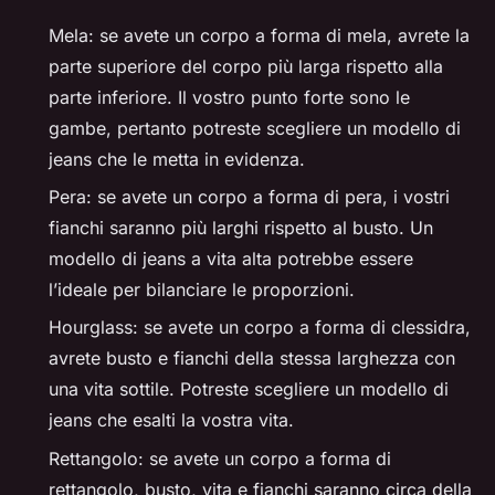
Mela: se avete un corpo a forma di mela, avrete la
parte superiore del corpo più larga rispetto alla
parte inferiore. Il vostro punto forte sono le
gambe, pertanto potreste scegliere un modello di
jeans che le metta in evidenza.
Pera: se avete un corpo a forma di pera, i vostri
fianchi saranno più larghi rispetto al busto. Un
modello di jeans a vita alta potrebbe essere
l’ideale per bilanciare le proporzioni.
Hourglass: se avete un corpo a forma di clessidra,
avrete busto e fianchi della stessa larghezza con
una vita sottile. Potreste scegliere un modello di
jeans che esalti la vostra vita.
Rettangolo: se avete un corpo a forma di
rettangolo, busto, vita e fianchi saranno circa della