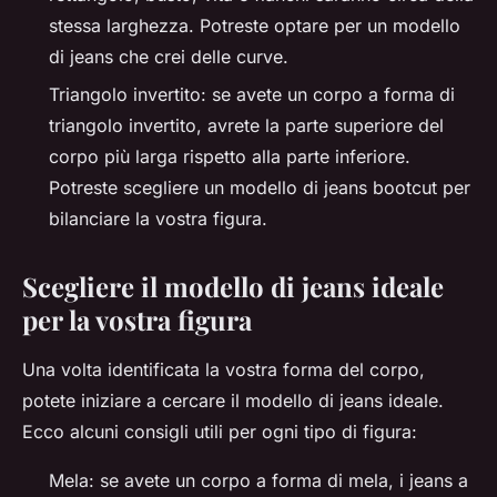
stessa larghezza. Potreste optare per un modello
di jeans che crei delle curve.
Triangolo invertito: se avete un corpo a forma di
triangolo invertito, avrete la parte superiore del
corpo più larga rispetto alla parte inferiore.
Potreste scegliere un modello di jeans bootcut per
bilanciare la vostra figura.
Scegliere il modello di jeans ideale
per la vostra figura
Una volta identificata la vostra forma del corpo,
potete iniziare a cercare il modello di jeans ideale.
Ecco alcuni consigli utili per ogni tipo di figura:
Mela: se avete un corpo a forma di mela, i jeans a