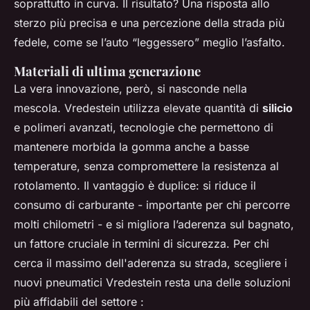
soprattutto in curva. Il risultato? Una risposta allo
sterzo più precisa e una percezione della strada più
fedele, come se l’auto “leggessero” meglio l’asfalto.
Materiali di ultima generazione
La vera innovazione, però, si nasconde nella
mescola. Vredestein utilizza elevate quantità di
silicio
e polimeri avanzati, tecnologie che permettono di
mantenere morbida la gomma anche a basse
temperature, senza compromettere la resistenza al
rotolamento. Il vantaggio è duplice: si riduce il
consumo di carburante - importante per chi percorre
molti chilometri - e si migliora l’aderenza sul bagnato,
un fattore cruciale in termini di sicurezza. Per chi
cerca il massimo dell'aderenza su strada, scegliere i
nuovi pneumatici Vredestein resta una delle soluzioni
più affidabili del settore :