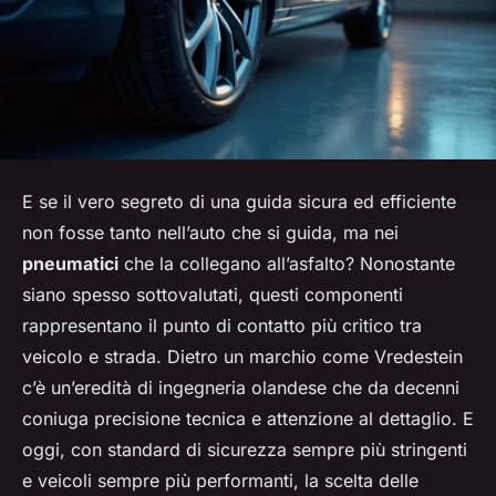
E se il vero segreto di una guida sicura ed efficiente
non fosse tanto nell’auto che si guida, ma nei
pneumatici
che la collegano all’asfalto? Nonostante
siano spesso sottovalutati, questi componenti
rappresentano il punto di contatto più critico tra
veicolo e strada. Dietro un marchio come Vredestein
c’è un’eredità di ingegneria olandese che da decenni
coniuga precisione tecnica e attenzione al dettaglio. E
oggi, con standard di sicurezza sempre più stringenti
e veicoli sempre più performanti, la scelta delle