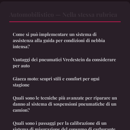
Automobilistico — Nella stessa rubrica
Come si può implementare un sistema di
assistenza alla guida per condizioni di nebbia
intensa?
Vantaggi dei pneumatici Vredestein da considerare
per auto
Giacca moto: scopri stili e comfort per ogni
stagione
Quali sono le tecniche più avanzate per riparare un
danno al sistema di sospensioni pneumatiche di un
camion?
Quali sono i passaggi per la calibrazione di un
sistema di misurazione del consumo di carburante