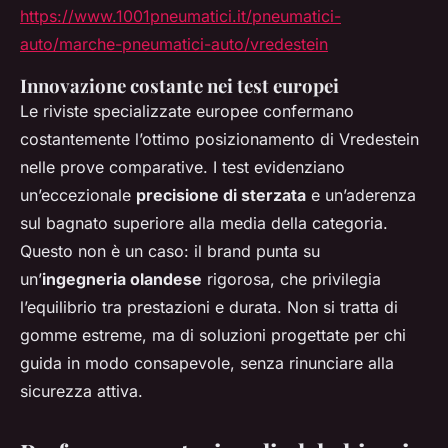
https://www.1001pneumatici.it/pneumatici-
auto/marche-pneumatici-auto/vredestein
Innovazione costante nei test europei
Le riviste specializzate europee confermano
costantemente l’ottimo posizionamento di Vredestein
nelle prove comparative. I test evidenziano
un’eccezionale
precisione di sterzata
e un’aderenza
sul bagnato superiore alla media della categoria.
Questo non è un caso: il brand punta su
un’
ingegneria olandese
rigorosa, che privilegia
l’equilibrio tra prestazioni e durata. Non si tratta di
gomme estreme, ma di soluzioni progettate per chi
guida in modo consapevole, senza rinunciare alla
sicurezza attiva.