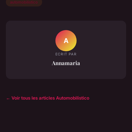
automobilistico
A
ECRIT PAR
Annamaria
← Voir tous les articles Automobilistico