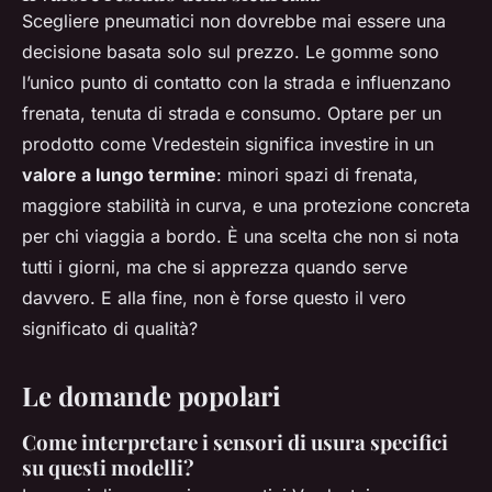
Scegliere pneumatici non dovrebbe mai essere una
decisione basata solo sul prezzo. Le gomme sono
l’unico punto di contatto con la strada e influenzano
frenata, tenuta di strada e consumo. Optare per un
prodotto come Vredestein significa investire in un
valore a lungo termine
: minori spazi di frenata,
maggiore stabilità in curva, e una protezione concreta
per chi viaggia a bordo. È una scelta che non si nota
tutti i giorni, ma che si apprezza quando serve
davvero. E alla fine, non è forse questo il vero
significato di qualità?
Le domande popolari
Come interpretare i sensori di usura specifici
su questi modelli?