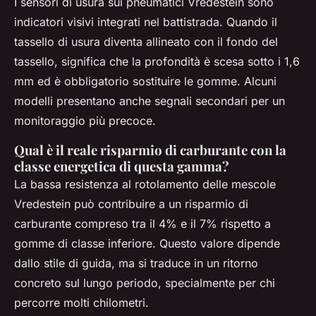
I sensori di usura sui pneumatici Vredestein sono
indicatori visivi integrati nel battistrada. Quando il
tassello di usura diventa allineato con il fondo del
tassello, significa che la profondità è scesa sotto i 1,6
mm ed è obbligatorio sostituire le gomme. Alcuni
modelli presentano anche segnali secondari per un
monitoraggio più precoce.
Qual è il reale risparmio di carburante con la
classe energetica di questa gamma?
La bassa resistenza al rotolamento delle mescole
Vredestein può contribuire a un risparmio di
carburante compreso tra il 4% e il 7% rispetto a
gomme di classe inferiore. Questo valore dipende
dallo stile di guida, ma si traduce in un ritorno
concreto sul lungo periodo, specialmente per chi
percorre molti chilometri.