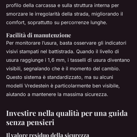
profilo della carcassa e sulla struttura interna per
smorzare le irregolarità della strada, migliorando il
comfort, soprattutto su percorrenze lunghe.
Facilità di manutenzione
Per monitorare l’usura, basta osservare gli indicatori
visivi stampati nel battistrada. Quando il livello di
usura raggiunge i 1,6 mm, i tasselli di usura diventano
visibili, segnalando che è il momento del cambio.
Questo sistema è standardizzato, ma su alcuni
modelli Vredestein è particolarmente ben visibile,
aiutando a mantenere la massima sicurezza.
Investire nella qualità per una guida
senza pensieri
Il valore residuo della sicurezza