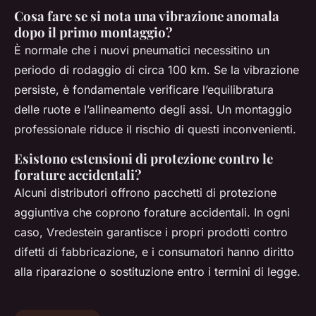
Cosa fare se si nota una vibrazione anomala
dopo il primo montaggio?
È normale che i nuovi pneumatici necessitino un
periodo di rodaggio di circa 100 km. Se la vibrazione
persiste, è fondamentale verificare l’equilibratura
delle ruote e l’allineamento degli assi. Un montaggio
professionale riduce il rischio di questi inconvenienti.
Esistono estensioni di protezione contro le
forature accidentali?
Alcuni distributori offrono pacchetti di protezione
aggiuntiva che coprono forature accidentali. In ogni
caso, Vredestein garantisce i propri prodotti contro
difetti di fabbricazione, e i consumatori hanno diritto
alla riparazione o sostituzione entro i termini di legge.