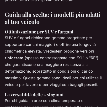
Guida alla scelta: i modelli più adatti
al tuo veicolo
Ottimizzazione per SUV e furgoni
SUV e furgoni richiedono gomme progettate per
sopportare carichi maggiori e offrire una longevità
chilometrica elevata. Vredestein propone versioni
rinforzate
(spesso contrassegnate con "XL" o "RF")
che garantiscono una maggiore resistenza alla
deformazione, soprattutto in condizioni di carico
massimo. Queste gomme sono ideali per chi utilizza il
veicolo per lavoro o per viaggi con bagagli pesanti.
La versatilità delle 4 stagioni
Per chi guida in aree con clima temperato e