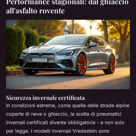
Performance stagionali: dal ghiaccio
all'asfalto rovente
Sicurezza invernale certificata
In condizioni estreme, come quelle delle strade alpine
coperte di neve o ghiaccio, la scelta di pneumatici
invernali certificati diventa obbligatoria - e non solo
per legge. I modelli invernali Vredestein sono