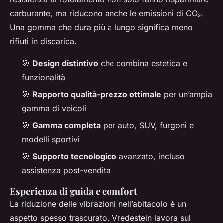
carburante, ma riducono anche le emissioni di CO₂.
Una gomma che dura più a lungo significa meno
rifiuti in discarica.
🎯
Design distintivo
che combina estetica e
funzionalità
🎯
Rapporto qualità-prezzo ottimale
per un’ampia
gamma di veicoli
🎯
Gamma completa
per auto, SUV, furgoni e
modelli sportivi
🎯
Supporto tecnologico
avanzato, incluso
assistenza post-vendita
Esperienza di guida e comfort
La riduzione delle vibrazioni nell’abitacolo è un
aspetto spesso trascurato. Vredestein lavora sul