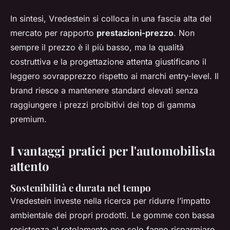
In sintesi, Vredestein si colloca in una fascia alta del
mercato per rapporto
prestazioni-prezzo
. Non
sempre il prezzo è il più basso, ma la qualità
costruttiva e la progettazione attenta giustificano il
leggero sovrapprezzo rispetto ai marchi entry-level. Il
brand riesce a mantenere standard elevati senza
raggiungere i prezzi proibitivi dei top di gamma
premium.
I vantaggi pratici per l'automobilista
attento
Sostenibilità e durata nel tempo
Vredestein investe nella ricerca per ridurre l’impatto
ambientale dei propri prodotti. Le gomme con bassa
resistenza al rotolamento non solo fanno risparmiare