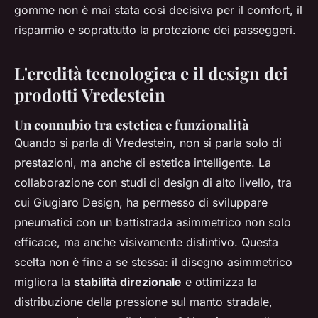
gomme non è mai stata così decisiva per il comfort, il
risparmio e soprattutto la protezione dei passeggeri.
L'eredità tecnologica e il design dei
prodotti Vredestein
Un connubio tra estetica e funzionalità
Quando si parla di Vredestein, non si parla solo di
prestazioni, ma anche di estetica intelligente. La
collaborazione con studi di design di alto livello, tra
cui Giugiaro Design, ha permesso di sviluppare
pneumatici con un battistrada asimmetrico non solo
efficace, ma anche visivamente distintivo. Questa
scelta non è fine a se stessa: il disegno asimmetrico
migliora la
stabilità direzionale
e ottimizza la
distribuzione della pressione sul manto stradale,